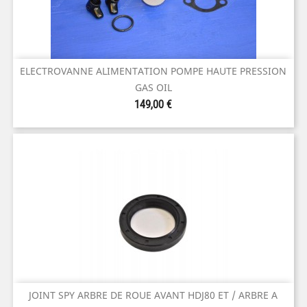
ELECTROVANNE ALIMENTATION POMPE HAUTE PRESSION
GAS OIL
Prix
149,00 €
JOINT SPY ARBRE DE ROUE AVANT HDJ80 ET / ARBRE A