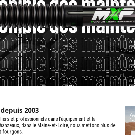
4 depuis 2003
ers et professionnels dans l’équipement et la
Chanzeaux, dans le Maine-et-Loire, nous mettons plus de
et fourgons.