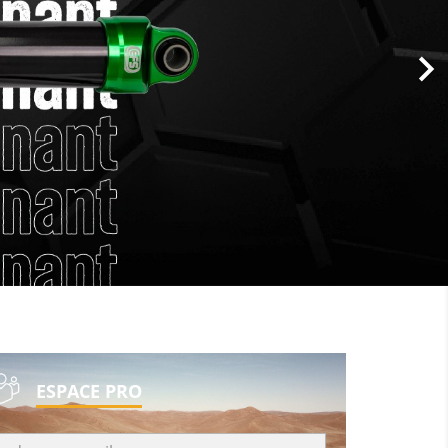
ESPACE PRO