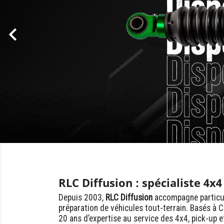

RLC Diffusion : spécialiste 4x
Depuis 2003,
RLC Diffusion
accompagne particuli
préparation de véhicules tout-terrain. Basés à 
20 ans d’expertise au service des 4x4, pick-up 