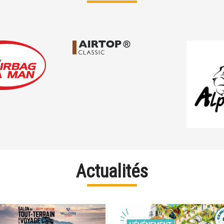
Actualités