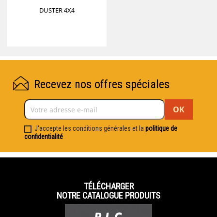
DUSTER 4X4
Recevez nos offres spéciales
J'accepte les conditions générales et la
politique de
confidentialité
TÉLÉCHARGER
NOTRE CATALOGUE PRODUITS