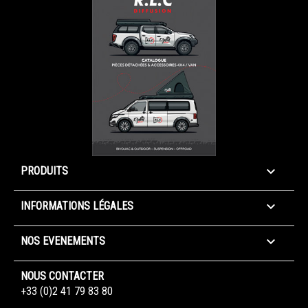

PRODUITS

INFORMATIONS LÉGALES

NOS EVENEMENTS
NOUS CONTACTER
+33 (0)2 41 79 83 80