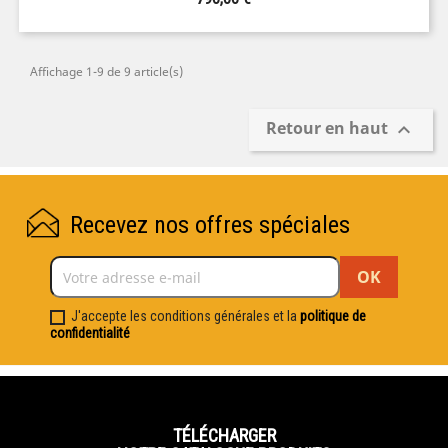
Affichage 1-9 de 9 article(s)
Retour en haut

Recevez nos offres spéciales
J'accepte les conditions générales et la
politique de
confidentialité
TÉLÉCHARGER