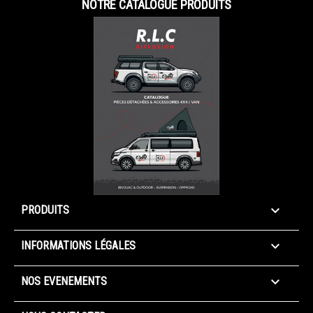
NOTRE CATALOGUE PRODUITS

PRODUITS

INFORMATIONS LÉGALES

NOS EVENEMENTS