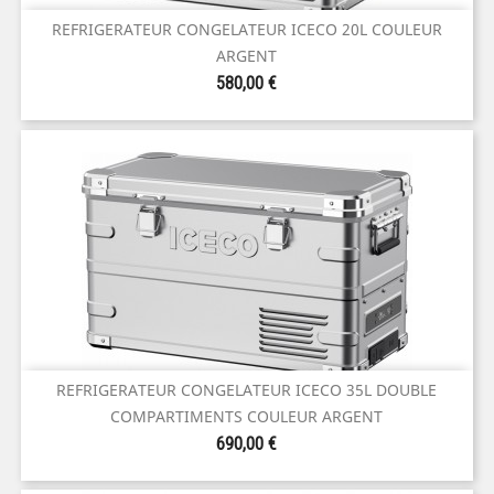
REFRIGERATEUR CONGELATEUR ICECO 20L COULEUR
ARGENT
Prix
580,00 €
REFRIGERATEUR CONGELATEUR ICECO 35L DOUBLE
COMPARTIMENTS COULEUR ARGENT
Prix
690,00 €