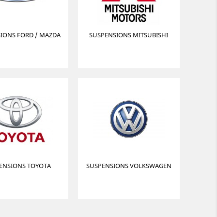
IONS FORD / MAZDA
SUSPENSIONS MITSUBISHI
ENSIONS TOYOTA
SUSPENSIONS VOLKSWAGEN