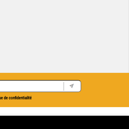
ue de confidentialité