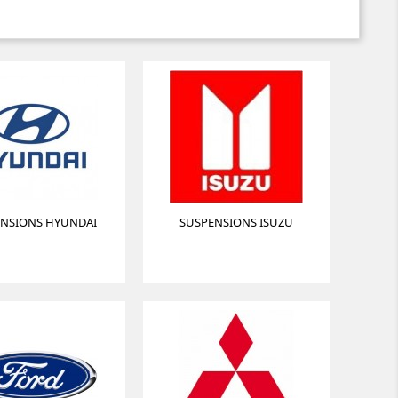
ENSIONS HYUNDAI
SUSPENSIONS ISUZU