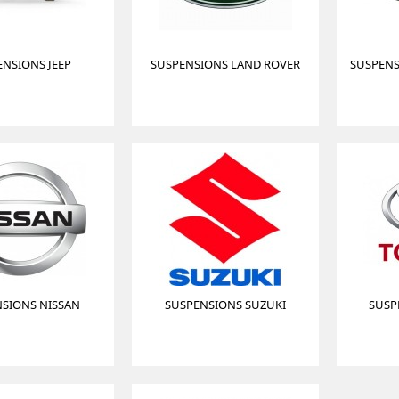
ENSIONS JEEP
SUSPENSIONS LAND ROVER
SUSPENS
SIONS NISSAN
SUSPENSIONS SUZUKI
SUSP