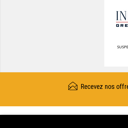
SUSPE
Recevez nos offr