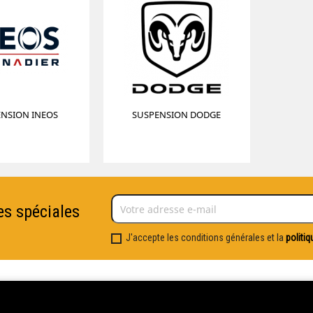
NSION INEOS
SUSPENSION DODGE
es spéciales
J'accepte les conditions générales et la
politiq