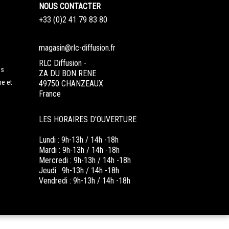
NOUS CONTACTER
+33 (0)2 41 79 83 80
magasin@rlc-diffusion.fr
RLC Diffusion -
es
ZA DU BON RENE
ne et
49750 CHANZEAUX
France
LES HORAIRES D'OUVERTURE
Lundi : 9h-13h / 14h -18h
Mardi : 9h-13h / 14h -18h
Mercredi : 9h-13h / 14h -18h
Jeudi : 9h-13h / 14h -18h
Vendredi : 9h-13h / 14h -18h