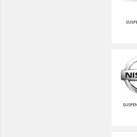
SUSP
SUSPEN