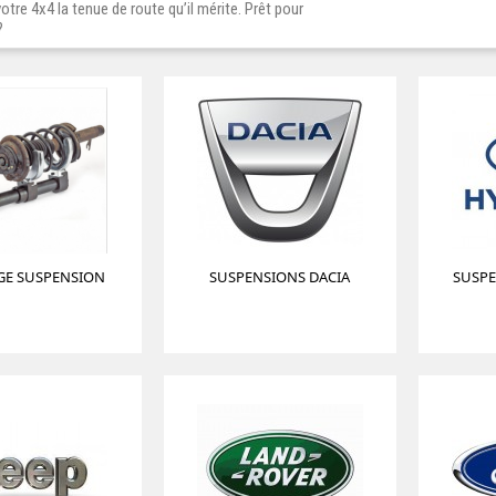
tre 4x4 la tenue de route qu’il mérite. Prêt pour
?
E SUSPENSION
SUSPENSIONS DACIA
SUSP