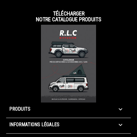
TÉLÉCHARGER
NOTRE CATALOGUE PRODUITS

PRODUITS

INFORMATIONS LÉGALES