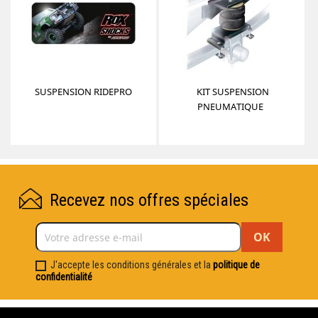
SUSPENSION RIDEPRO
KIT SUSPENSION
PNEUMATIQUE
Recevez nos offres spéciales
J'accepte les conditions générales et la
politique de
confidentialité