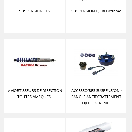
SUSPENSION EFS
SUSPENSION DJEBELXtreme
AMORTISSEURS DE DIRECTION
ACCESSOIRES SUSPENSION -
TOUTES MARQUES
SANGLE ANTIDEBATTEMENT
DJEBELXTREME