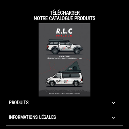
TÉLÉCHARGER
NOTRE CATALOGUE PRODUITS

PRODUITS

INFORMATIONS LÉGALES