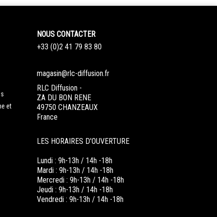
NOUS CONTACTER
+33 (0)2 41 79 83 80
magasin@rlc-diffusion.fr
RLC Diffusion -
es
ZA DU BON RENE
ne et
49750 CHANZEAUX
France
LES HORAIRES D'OUVERTURE
Lundi : 9h-13h / 14h -18h
Mardi : 9h-13h / 14h -18h
Mercredi : 9h-13h / 14h -18h
Jeudi : 9h-13h / 14h -18h
Vendredi : 9h-13h / 14h -18h