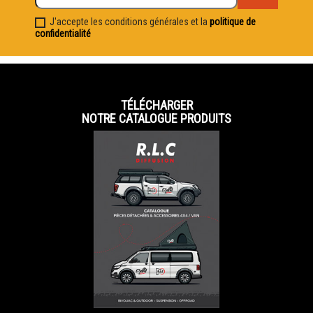
J'accepte les conditions générales et la
politique de
confidentialité
TÉLÉCHARGER
NOTRE CATALOGUE PRODUITS