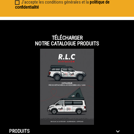
J'accepte les conditions générales et la
politique de
confidentialité
TÉLÉCHARGER
NOTRE CATALOGUE PRODUITS

PRODUITS