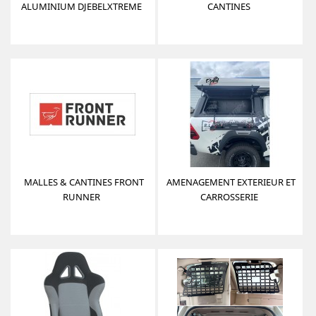
ALUMINIUM DJEBELXTREME
CANTINES
MALLES & CANTINES FRONT
AMENAGEMENT EXTERIEUR ET
RUNNER
CARROSSERIE