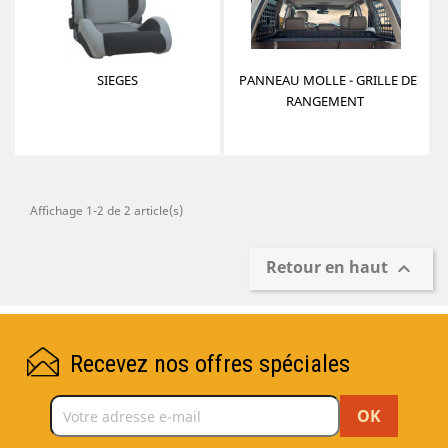
SIEGES
PANNEAU MOLLE - GRILLE DE
RANGEMENT
Affichage 1-2 de 2 article(s)
Retour en haut

Recevez nos offres spéciales