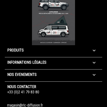

PRODUITS

INFORMATIONS LÉGALES

NOS EVENEMENTS
NOUS CONTACTER
+33 (0)2 41 79 83 80
magasin@rlc-diffusion.fr