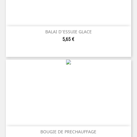
BALAI D'ESSUIE GLACE
Prix
5,65 €
BOUGIE DE PRECHAUFFAGE