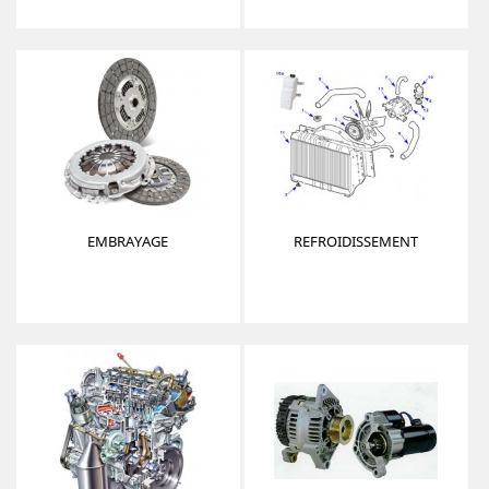
EMBRAYAGE
REFROIDISSEMENT