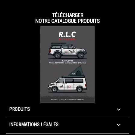
TÉLÉCHARGER
NOTRE CATALOGUE PRODUITS

PRODUITS

INFORMATIONS LÉGALES