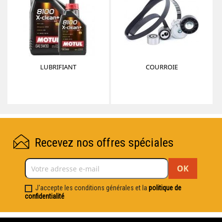
LUBRIFIANT
COURROIE
Recevez nos offres spéciales
J'accepte les conditions générales et la
politique de
confidentialité