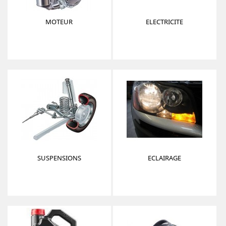
MOTEUR
ELECTRICITE
SUSPENSIONS
ECLAIRAGE