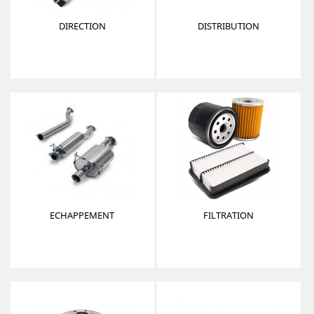
DIRECTION
DISTRIBUTION
ECHAPPEMENT
FILTRATION