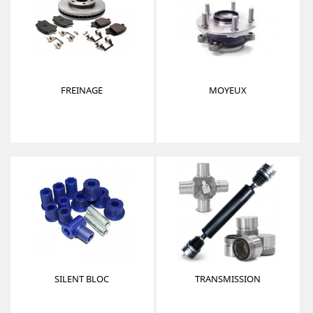
FREINAGE
MOYEUX
SILENT BLOC
TRANSMISSION