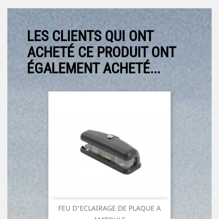
LES CLIENTS QUI ONT
ACHETÉ CE PRODUIT ONT
ÉGALEMENT ACHETÉ...
FEU D'ECLAIRAGE DE PLAQUE A