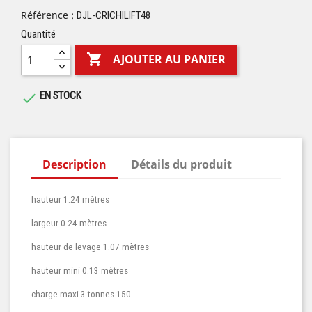
Référence :
DJL-CRICHILIFT48
Quantité

AJOUTER AU PANIER
EN STOCK

Description
Détails du produit
hauteur 1.24 mètres
largeur 0.24 mètres
hauteur de levage 1.07 mètres
hauteur mini 0.13 mètres
charge maxi 3 tonnes 150