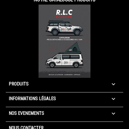

PRODUITS

INFORMATIONS LÉGALES

NOS EVENEMENTS
NOUS CONTACTER