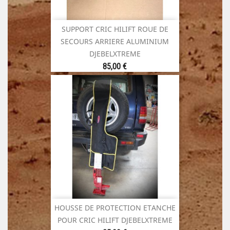
SUPPORT CRIC HILIFT ROUE DE
SECOURS ARRIERE ALUMINIUM
DJEBELXTREME
Prix
85,00 €
HOUSSE DE PROTECTION ETANCHE
POUR CRIC HILIFT DJEBELXTREME