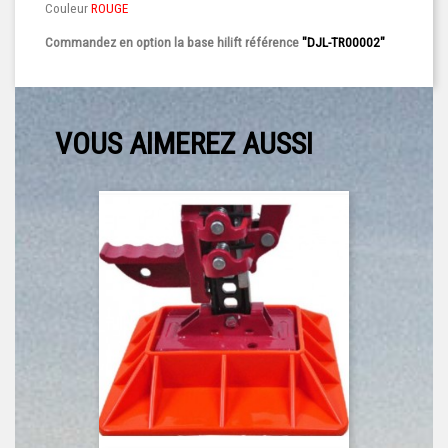
Couleur
ROUGE
Commandez en option la base hilift référence
"DJL-TR00002"
VOUS AIMEREZ AUSSI