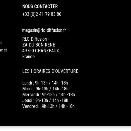
NOUS CONTACTER
+33 (0)2 41 79 83 80
magasin@rlc-diffusion.fr
RLC Diffusion -
es
ZA DU BON RENE
ne et
49750 CHANZEAUX
France
LES HORAIRES D'OUVERTURE
Lundi : 9h-13h / 14h -18h
Mardi : 9h-13h / 14h -18h
Mercredi : 9h-13h / 14h -18h
Jeudi : 9h-13h / 14h -18h
Vendredi : 9h-13h / 14h -18h