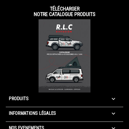
TÉLÉCHARGER
NOTRE CATALOGUE PRODUITS

PRODUITS

INFORMATIONS LÉGALES

NOS EVENEMENTS