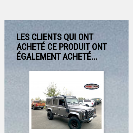
LES CLIENTS QUI ONT
ACHETÉ CE PRODUIT ONT
ÉGALEMENT ACHETÉ...