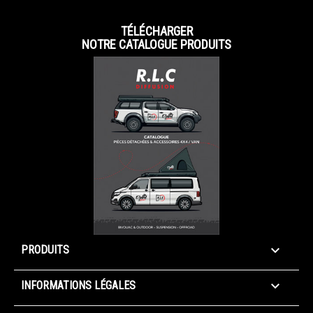
TÉLÉCHARGER
NOTRE CATALOGUE PRODUITS

PRODUITS

INFORMATIONS LÉGALES