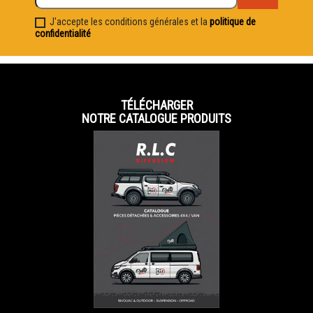
J'accepte les conditions générales et la
politique de
confidentialité
TÉLÉCHARGER
NOTRE CATALOGUE PRODUITS