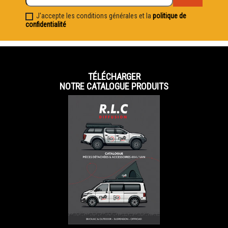
J'accepte les conditions générales et la
politique de
confidentialité
TÉLÉCHARGER
NOTRE CATALOGUE PRODUITS