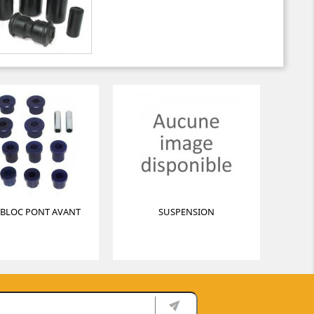
 BLOC PONT AVANT
SUSPENSION