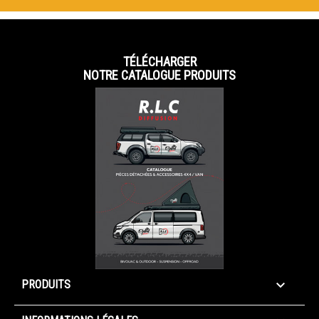
TÉLÉCHARGER
NOTRE CATALOGUE PRODUITS

PRODUITS