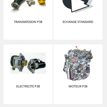
TRANSMISSION P38
ECHANGE STANDARD
ELECTRICITE P38
MOTEUR P38