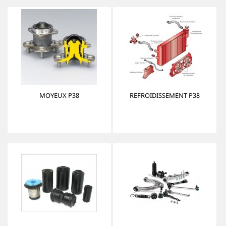
MOYEUX P38
REFROIDISSEMENT P38