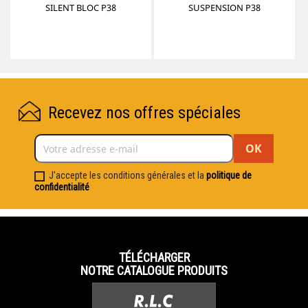
SILENT BLOC P38
SUSPENSION P38
Recevez nos offres spéciales
J'accepte les conditions générales et la
politique de
confidentialité
TÉLÉCHARGER
NOTRE CATALOGUE PRODUITS