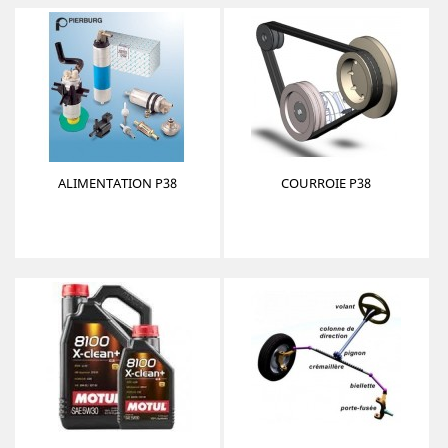
ALIMENTATION P38
COURROIE P38