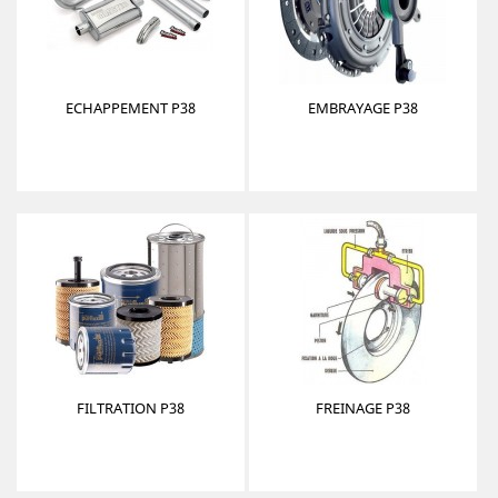
ECHAPPEMENT P38
EMBRAYAGE P38
FILTRATION P38
FREINAGE P38