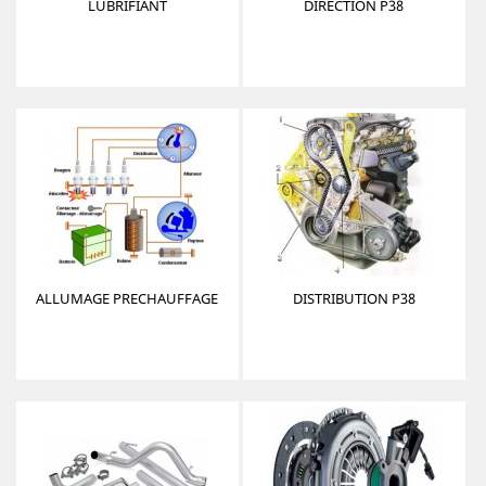
LUBRIFIANT
DIRECTION P38
ALLUMAGE PRECHAUFFAGE
DISTRIBUTION P38