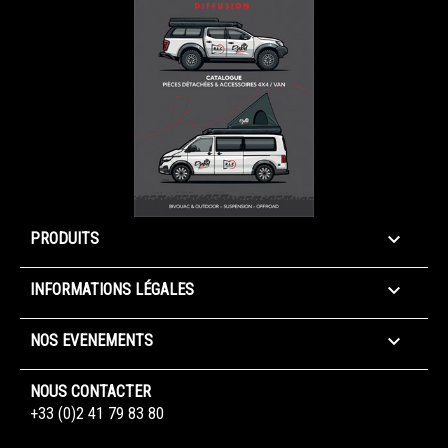

PRODUITS

INFORMATIONS LÉGALES

NOS EVENEMENTS
NOUS CONTACTER
+33 (0)2 41 79 83 80