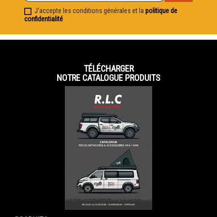
J'accepte les conditions générales et la
politique de
confidentialité
TÉLÉCHARGER
NOTRE CATALOGUE PRODUITS