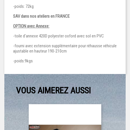
-poids: 72kg
SAV dans nos ateliers en FRANCE
OPTION avec Annexe:
-toile d'annexe 420D polyester oxford avec sol en PVC
-fourni avec extension supplémentaire pour réhausse véhicule
ajustable en hauteur 190-210cm
-poids:9kgs
VOUS AIMEREZ AUSSI