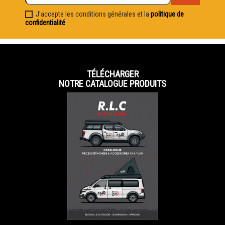
J'accepte les conditions générales et la
politique de
confidentialité
TÉLÉCHARGER
NOTRE CATALOGUE PRODUITS