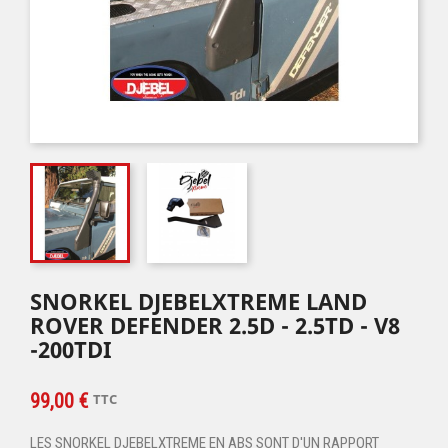
SNORKEL DJEBELXTREME LAND
ROVER DEFENDER 2.5D - 2.5TD - V8
-200TDI
99,00 €
TTC
LES SNORKEL DJEBELXTREME EN ABS SONT D'UN RAPPORT