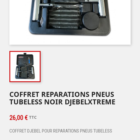
COFFRET REPARATIONS PNEUS
TUBELESS NOIR DJEBELXTREME
26,00 €
TTC
COFFRET DJEBEL POUR REPARATIONS PNEUS TUBELESS