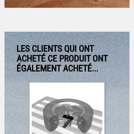
LES CLIENTS QUI ONT
ACHETÉ CE PRODUIT ONT
ÉGALEMENT ACHETÉ...