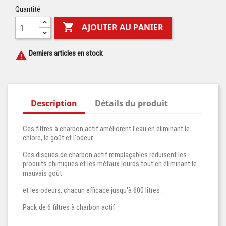
Quantité

AJOUTER AU PANIER
Derniers articles en stock

Description
Détails du produit
Ces filtres à charbon actif améliorent l'eau en éliminant le
chlore, le goût et l'odeur.
Ces disques de charbon actif remplaçables réduisent les
produits chimiques et les métaux lourds tout en éliminant le
mauvais goût
et les odeurs, chacun efficace jusqu'à 600 litres .
Pack de 6 filtres à charbon actif