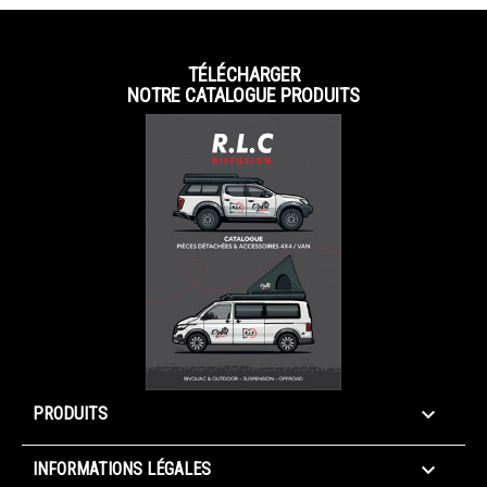
TÉLÉCHARGER
NOTRE CATALOGUE PRODUITS

PRODUITS

INFORMATIONS LÉGALES