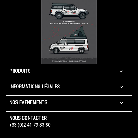

PRODUITS

INFORMATIONS LÉGALES

NOS EVENEMENTS
NOUS CONTACTER
+33 (0)2 41 79 83 80