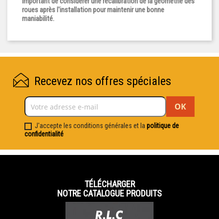
important de considérer une recalibration de la géométrie des
roues après l'installation pour maintenir une bonne
maniabilité.
Recevez nos offres spéciales
J'accepte les conditions générales et la
politique de
confidentialité
TÉLÉCHARGER
NOTRE CATALOGUE PRODUITS