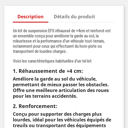
Description
Détails du produit
Un kit de suspension EFS réhaussé de +4cm et renforcé est
un ensemble conçu pour améliorer la garde au sol, la
robustesse et la performance d'un véhicule tout-terrain,
notamment pour ceux qui effectuent du hors-piste ou
transportent de lourdes charges .
Voici les caractéristiques habituelles d'un tel kit
1. Réhaussement de +4 cm:
Améliore la garde au sol du véhicule,
permettant de mieux passer les obstacles.
Offre une meilleure articulation des roues
pour les terrains accidentés.
2. Renforcement:
Conçu pour supporter des charges plus
lourdes, idéal pour les véhicules équipés de
treuils ou transportant des équipements