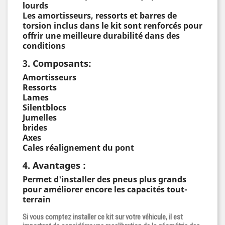
lourds
Les amortisseurs, ressorts et barres de
torsion inclus dans le kit sont renforcés pour
offrir une meilleure durabilité dans des
conditions
3. Composants:
Amortisseurs
Ressorts
Lames
Silentblocs
Jumelles
brides
Axes
Cales réalignement du pont
4. Avantages :
Permet d'installer des pneus plus grands
pour améliorer encore les capacités tout-
terrain
Si vous comptez installer ce kit sur votre véhicule, il est