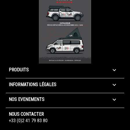

PRODUITS

INFORMATIONS LÉGALES

NOS EVENEMENTS
NOUS CONTACTER
+33 (0)2 41 79 83 80