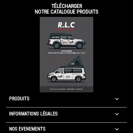
TÉLÉCHARGER
NOTRE CATALOGUE PRODUITS

PRODUITS

INFORMATIONS LÉGALES

NOS EVENEMENTS