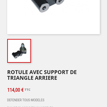
ROTULE AVEC SUPPORT DE
TRIANGLE ARRIERE
114,00 €
TTC
DEFENDER TOUS MODELES