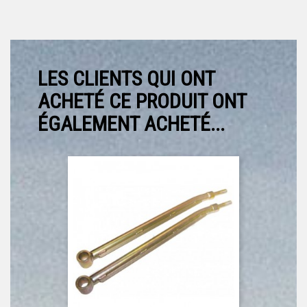
LES CLIENTS QUI ONT
ACHETÉ CE PRODUIT ONT
ÉGALEMENT ACHETÉ...