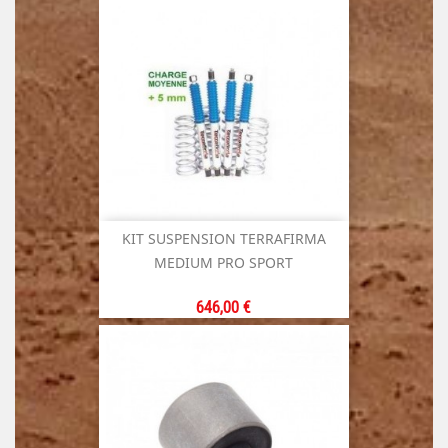
KIT SUSPENSION TERRAFIRMA
MEDIUM PRO SPORT
Prix
646,00 €