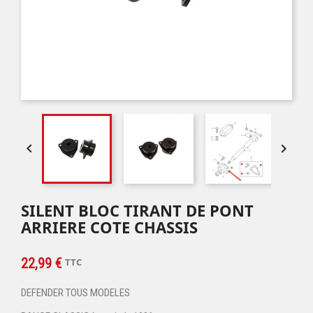


SILENT BLOC TIRANT DE PONT
ARRIERE COTE CHASSIS
22,99 €
TTC
DEFENDER TOUS MODELES