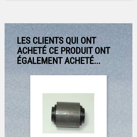
LES CLIENTS QUI ONT
ACHETÉ CE PRODUIT ONT
ÉGALEMENT ACHETÉ...