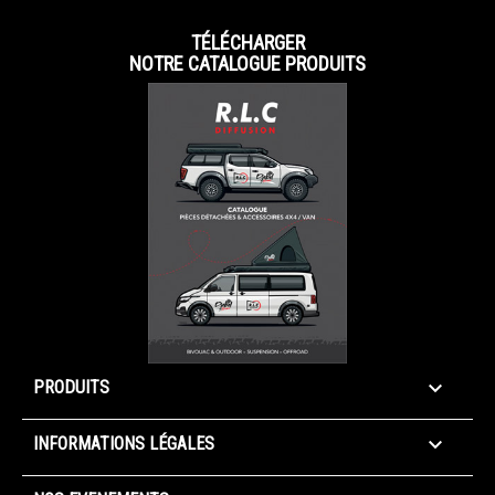
TÉLÉCHARGER
NOTRE CATALOGUE PRODUITS

PRODUITS

INFORMATIONS LÉGALES