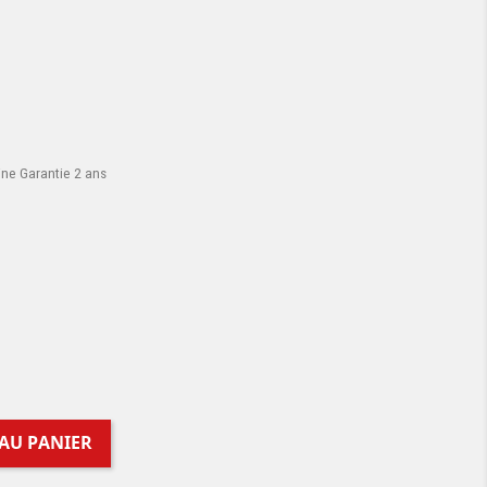
ine Garantie 2 ans
AU PANIER