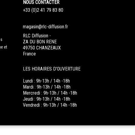
NOUS CONTACTER
+33 (0)2 41 79 83 80
magasin@rlc-diffusion.fr
RLC Diffusion -
es
ZA DU BON RENE
ne et
49750 CHANZEAUX
France
LES HORAIRES D'OUVERTURE
Lundi : 9h-13h / 14h -18h
Mardi : 9h-13h / 14h -18h
Mercredi : 9h-13h / 14h -18h
Jeudi : 9h-13h / 14h -18h
Vendredi : 9h-13h / 14h -18h