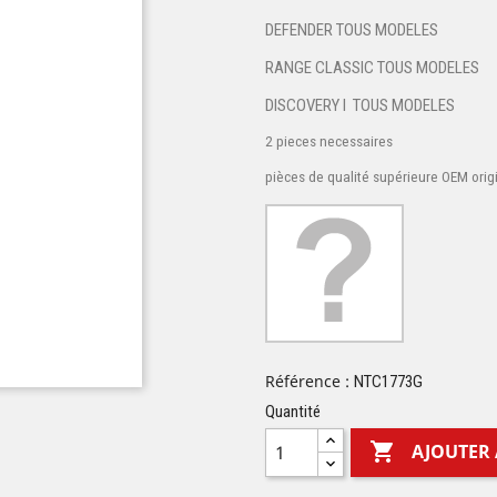
DEFENDER TOUS MODELES
RANGE CLASSIC TOUS MODELES
DISCOVERY I TOUS MODELES
2 pieces necessaires
pièces de qualité supérieure OEM orig
Référence :
NTC1773G
Quantité

AJOUTER 