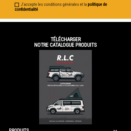
J'accepte les conditions générales et la
politique de
confidentialité
TÉLÉCHARGER
NOTRE CATALOGUE PRODUITS
PRODUITS