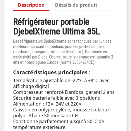
Description
Détails du produit
Réfrigérateur portable
DjebelXtreme Ultima 35L
Les réfrigérateurs DjebelXtreme sont fabriqués par l'un des
meilleurs fabricants mondiaux pour les professionnels
(nautisme, transport, milieu médical, etc.). Distribuée en
exclusivité par DjebelXtreme, toute la gamme est
garantie 2
ans
et homologuée Europe (norme 2006/28/CE).
Caractéristiques principales :
Température ajustable de -22°C à +8°C avec
affichage digital
Compresseur renforcé Danfoss, garanti 2 ans
Sécurité batterie faible avec 3 positions
Alimentation : 12V, 24V et 220V
Caisson en polypropylène, mousse isolante
polyuréthane 50 mm sans CFC
Fonctionne parfaitement jusqu’à 50°C de
température extérieure