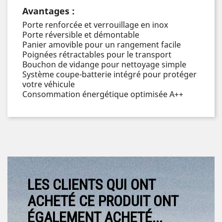
Avantages :
Porte renforcée et verrouillage en inox
Porte réversible et démontable
Panier amovible pour un rangement facile
Poignées rétractables pour le transport
Bouchon de vidange pour nettoyage simple
Système coupe-batterie intégré pour protéger
votre véhicule
Consommation énergétique optimisée A++
LES CLIENTS QUI ONT
ACHETÉ CE PRODUIT ONT
ÉGALEMENT ACHETÉ...