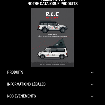
NOTRE CATALOGUE PRODUITS

PRODUITS

INFORMATIONS LÉGALES

NOS EVENEMENTS