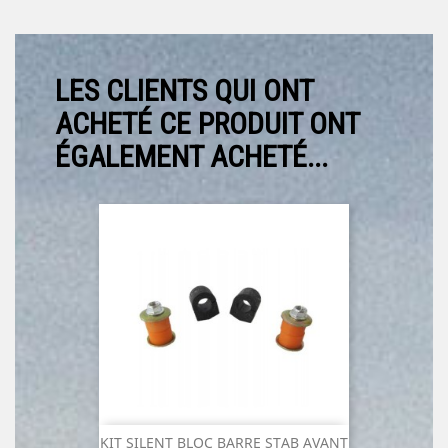
LES CLIENTS QUI ONT
ACHETÉ CE PRODUIT ONT
ÉGALEMENT ACHETÉ...
KIT SILENT BLOC BARRE STAB AVANT