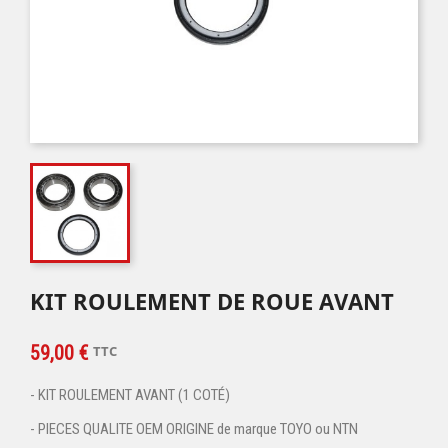
KIT ROULEMENT DE ROUE AVANT
59,00 €
TTC
- KIT ROULEMENT AVANT (1 COTÉ)
- PIECES QUALITE OEM ORIGINE de marque TOYO ou NTN