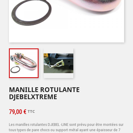
MANILLE ROTULANTE
DJEBELXTREME
79,00 €
TTC
Les manilles rotulantes DJEBEL -LINE sont prévu pour être montées sur
tous types de pare chocs ou support métal ayant une épaisseur de 7