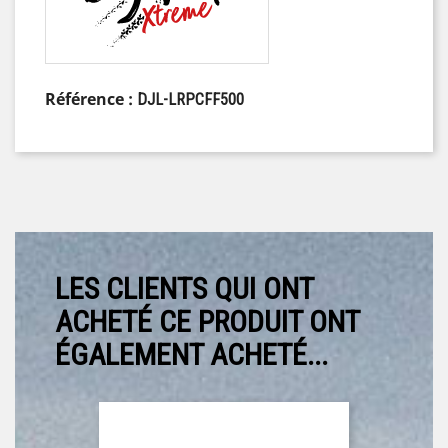
Référence :
DJL-LRPCFF500
LES CLIENTS QUI ONT
ACHETÉ CE PRODUIT ONT
ÉGALEMENT ACHETÉ...