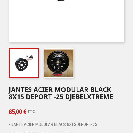
JANTES ACIER MODULAR BLACK
8X15 DEPORT -25 DJEBELXTREME
85,00 €
TTC
- JANTE ACIER MODULAR BLACK 8X15 DEPORT -25