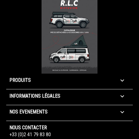

PRODUITS

INFORMATIONS LÉGALES

NOS EVENEMENTS
NOUS CONTACTER
+33 (0)2 41 79 83 80