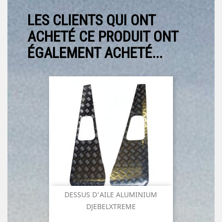
LES CLIENTS QUI ONT
ACHETÉ CE PRODUIT ONT
ÉGALEMENT ACHETÉ...
DESSUS D'AILE ALUMINIUM
DJEBELXTREME