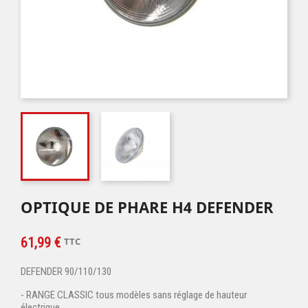
OPTIQUE DE PHARE H4 DEFENDER
61,99 €
TTC
DEFENDER 90/110/130
- RANGE CLASSIC tous modèles sans réglage de hauteur
électrique