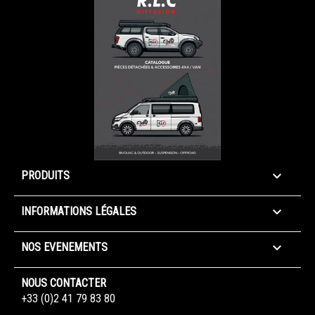

PRODUITS

INFORMATIONS LÉGALES

NOS EVENEMENTS
NOUS CONTACTER
+33 (0)2 41 79 83 80