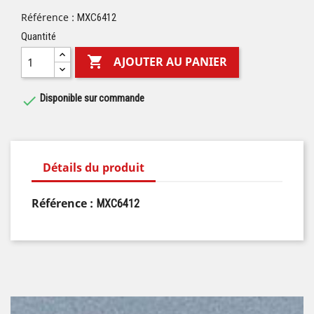
Référence :
MXC6412
Quantité

AJOUTER AU PANIER
Disponible sur commande

Détails du produit
Référence :
MXC6412