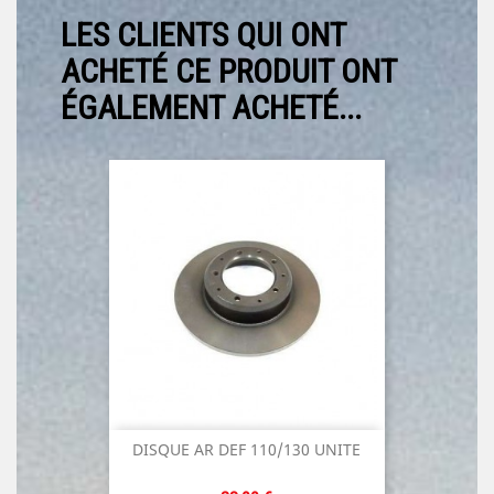
LES CLIENTS QUI ONT
ACHETÉ CE PRODUIT ONT
ÉGALEMENT ACHETÉ...
DISQUE AR DEF 110/130 UNITE