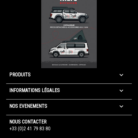

PRODUITS

INFORMATIONS LÉGALES

NOS EVENEMENTS
NOUS CONTACTER
+33 (0)2 41 79 83 80