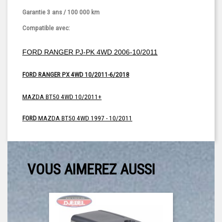
Garantie 3 ans / 100 000 km
Compatible avec:
FORD RANGER PJ-PK 4WD 2006-10/2011
FORD RANGER PX 4WD 10/2011-6/2018
MAZDA BT50 4WD 10/2011+
FORD
MAZDA BT50 4WD 1997 - 10/2011
VOUS AIMEREZ AUSSI