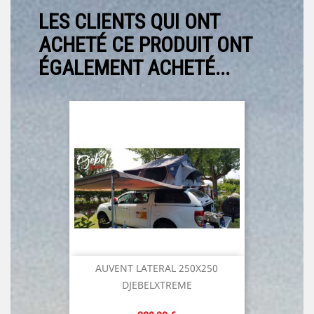
LES CLIENTS QUI ONT
ACHETÉ CE PRODUIT ONT
ÉGALEMENT ACHETÉ...
AUVENT LATERAL 250X250
DJEBELXTREME