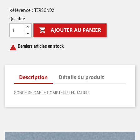
Référence :
TERSOND2
Quantité

AJOUTER AU PANIER
Derniers articles en stock

Description
Détails du produit
SONDE DE CABLE COMPTEUR TERRATRIP