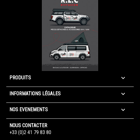

PRODUITS

INFORMATIONS LÉGALES

NOS EVENEMENTS
NOUS CONTACTER
+33 (0)2 41 79 83 80