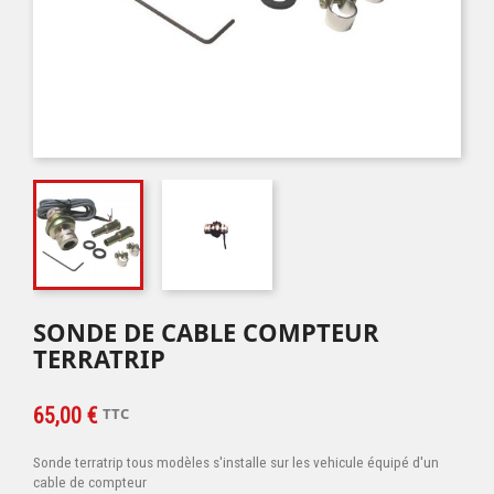
SONDE DE CABLE COMPTEUR
TERRATRIP
65,00 €
TTC
Sonde terratrip tous modèles s'installe sur les vehicule équipé d'un
cable de compteur