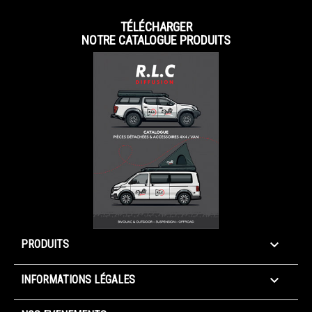
TÉLÉCHARGER
NOTRE CATALOGUE PRODUITS

PRODUITS

INFORMATIONS LÉGALES