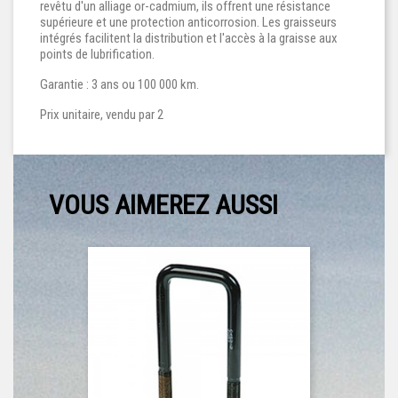
revêtu d'un alliage or-cadmium, ils offrent une résistance
supérieure et une protection anticorrosion. Les graisseurs
intégrés facilitent la distribution et l'accès à la graisse aux
points de lubrification.
Garantie : 3 ans ou 100 000 km.
Prix unitaire, vendu par 2
VOUS AIMEREZ AUSSI