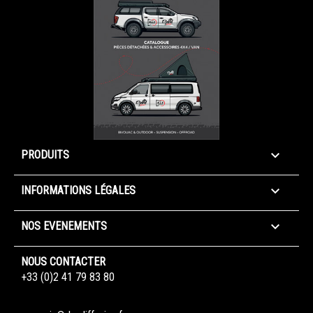

PRODUITS

INFORMATIONS LÉGALES

NOS EVENEMENTS
NOUS CONTACTER
+33 (0)2 41 79 83 80