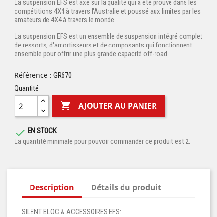
La suspension EFS est axé sur la qualité qui a été prouvé dans les
compétitions 4X4 à travers l'Australie et poussé aux limites par les
amateurs de 4X4 à travers le monde.
La suspension EFS est un ensemble de suspension intégré complet
de ressorts, d'amortisseurs et de composants qui fonctionnent
ensemble pour offrir une plus grande capacité off-road.
Référence :
GR670
Quantité

AJOUTER AU PANIER
EN STOCK

La quantité minimale pour pouvoir commander ce produit est 2.
Description
Détails du produit
SILENT BLOC & ACCESSOIRES EFS: