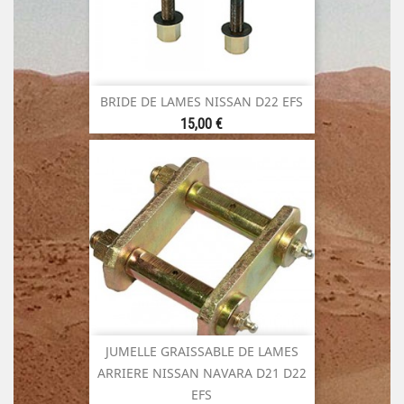
BRIDE DE LAMES NISSAN D22 EFS
Prix
15,00 €
JUMELLE GRAISSABLE DE LAMES
ARRIERE NISSAN NAVARA D21 D22
EFS