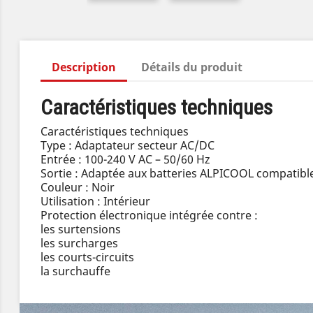
Description
Détails du produit
Caractéristiques techniques
Caractéristiques techniques
Type : Adaptateur secteur AC/DC
Entrée : 100-240 V AC – 50/60 Hz
Sortie : Adaptée aux batteries ALPICOOL compatibl
Couleur : Noir
Utilisation : Intérieur
Protection électronique intégrée contre :
les surtensions
les surcharges
les courts-circuits
la surchauffe