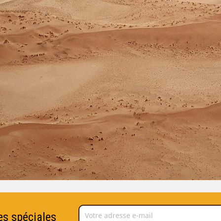
es spéciales