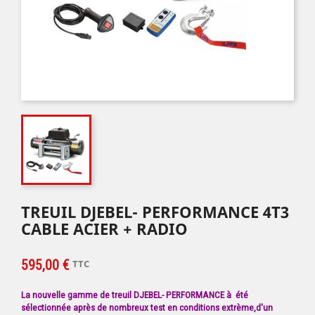
TREUIL DJEBEL- PERFORMANCE 4T3
CABLE ACIER + RADIO
595,00 €
TTC
La nouvelle gamme de treuil DJEBEL- PERFORMANCE à été
sélectionnée après de nombreux test en conditions extrème,d'un