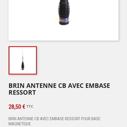
BRIN ANTENNE CB AVEC EMBASE
RESSORT
28,50 €
TTC
BRIN ANTENNE CB AVEC EMBASE RESSORT POUR BASE
MAGNETIQUE