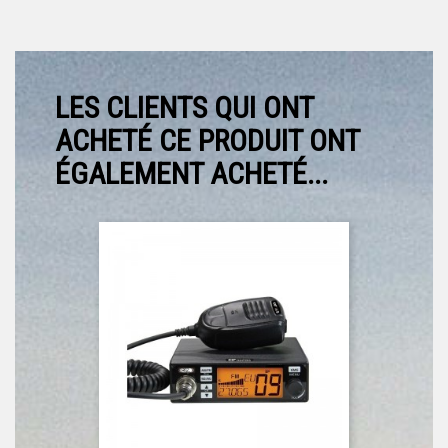
LES CLIENTS QUI ONT
ACHETÉ CE PRODUIT ONT
ÉGALEMENT ACHETÉ...