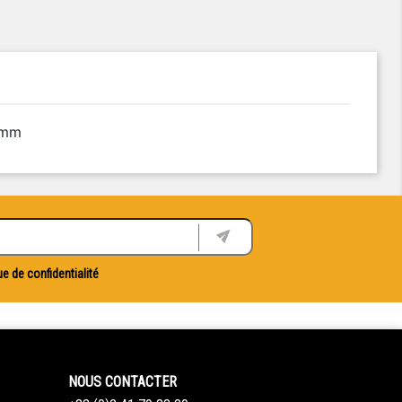
8mm
ue de confidentialité
NOUS CONTACTER