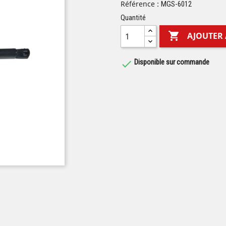
Référence :
MGS-6012
Quantité

AJOUTER 
Disponible sur commande
