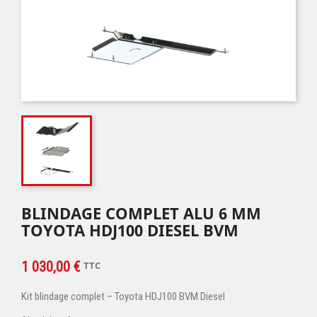
BLINDAGE COMPLET ALU 6 MM
TOYOTA HDJ100 DIESEL BVM
1 030,00 €
TTC
Kit blindage complet – Toyota HDJ100 BVM Diesel