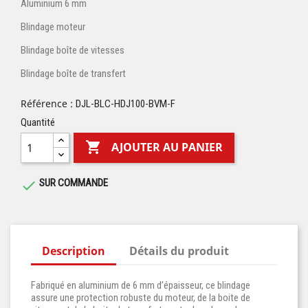
Aluminium 6 mm
Blindage moteur
Blindage boîte de vitesses
Blindage boîte de transfert
Référence :
DJL-BLC-HDJ100-BVM-F
Quantité

AJOUTER AU PANIER
SUR COMMANDE

Description
Détails du produit
Fabriqué en aluminium de 6 mm d’épaisseur, ce blindage
assure une protection robuste du moteur, de la boite de