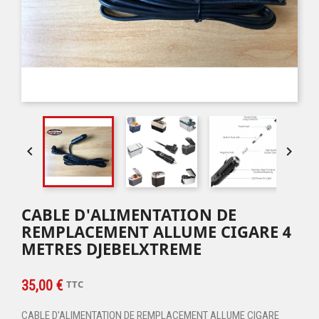


CABLE D'ALIMENTATION DE
REMPLACEMENT ALLUME CIGARE 4
METRES DJEBELXTREME
35,00 €
TTC
CABLE D'ALIMENTATION DE REMPLACEMENT ALLUME CIGARE