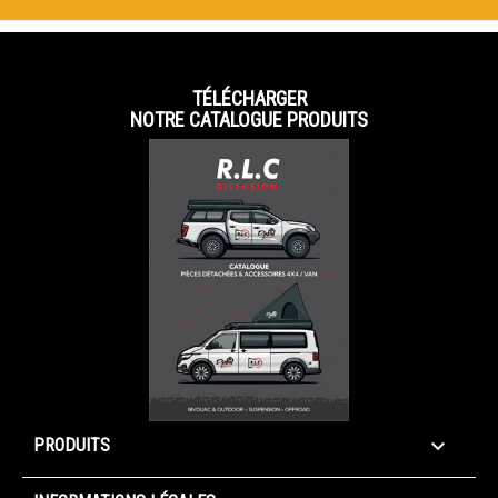
TÉLÉCHARGER
NOTRE CATALOGUE PRODUITS

PRODUITS