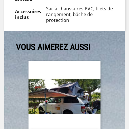
Sac à chaussures PVC, filets de
Accessoires
rangement, bâche de
inclus
protection
VOUS AIMEREZ AUSSI