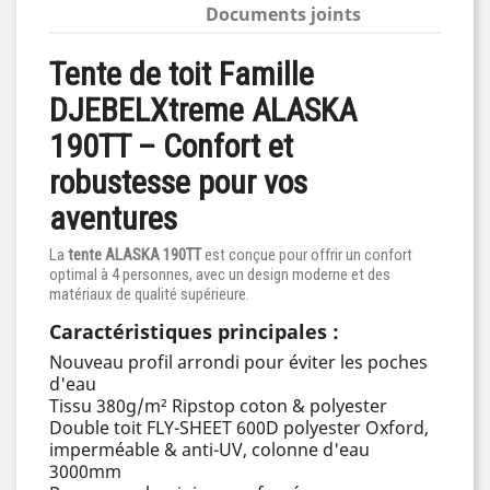
Documents joints
Tente de toit Famille
DJEBELXtreme ALASKA
190TT – Confort et
robustesse pour vos
aventures
La
tente ALASKA 190TT
est conçue pour offrir un confort
optimal à 4 personnes, avec un design moderne et des
matériaux de qualité supérieure.
Caractéristiques principales :
Nouveau profil arrondi pour éviter les poches
d'eau
Tissu 380g/m² Ripstop coton & polyester
Double toit FLY-SHEET 600D polyester Oxford,
imperméable & anti-UV, colonne d'eau
3000mm